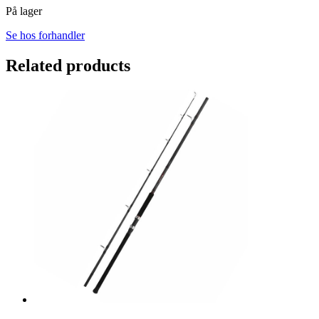
På lager
Se hos forhandler
Related products