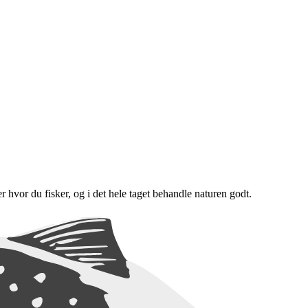
er hvor du fisker, og i det hele taget behandle naturen godt.