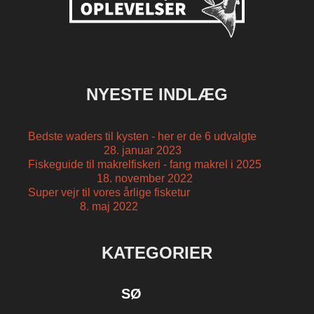
NYESTE INDLÆG
Bedste waders til kysten - her er de 6 udvalgte
28. januar 2023
Fiskeguide til makrelfiskeri - fang makrel i 2025
18. november 2022
Super vejr til vores årlige fisketur
8. maj 2022
KATEGORIER
SØ