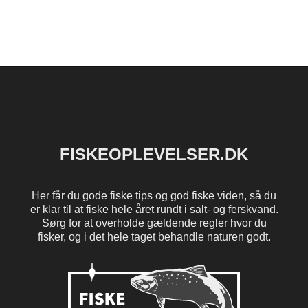
FISKEOPLEVELSER.DK
Her får du gode fiske tips og god fiske viden, så du
er klar til at fiske hele året rundt i salt- og ferskvand.
Sørg for at overholde gældende regler hvor du
fisker, og i det hele taget behandle naturen godt.