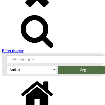
Billigt fiskegrej
Søg