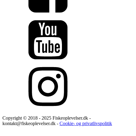
Copyright © 2018 - 2025 Fiskeoplevelser.dk -
kontakt@fiskeoplevelser.dk -
Cookie- og privatlivspolitik