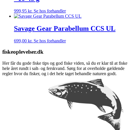
999,95
kr.
Se hos forhandler
Savage Gear Parabellum CCS UL
699,00
kr.
Se hos forhandler
fiskeoplevelser.dk
Her får du gode fiske tips og god fiske viden, så du er klar til at fiske
hele året rundt i salt- og ferskvand. Sørg for at overholde gældende
regler hvor du fisker, og i det hele taget behandle naturen godt.