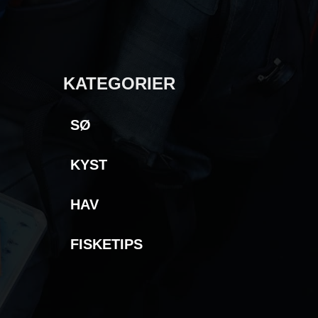
KATEGORIER
SØ
KYST
HAV
FISKETIPS