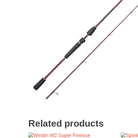
Related products