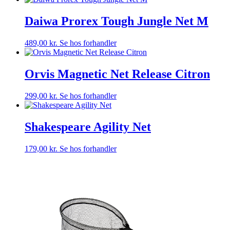
Daiwa Prorex Tough Jungle Net M
489,00
kr.
Se hos forhandler
Orvis Magnetic Net Release Citron
299,00
kr.
Se hos forhandler
Shakespeare Agility Net
179,00
kr.
Se hos forhandler