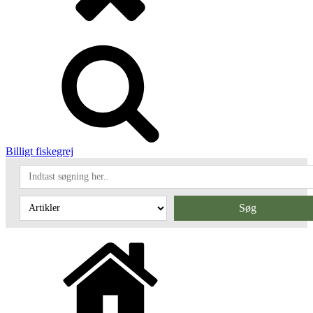
Billigt fiskegrej
Søg