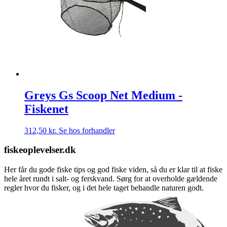
Greys Gs Scoop Net Medium -
Fiskenet
312,50
kr.
Se hos forhandler
fiskeoplevelser.dk
Her får du gode fiske tips og god fiske viden, så du er klar til at fiske
hele året rundt i salt- og ferskvand. Sørg for at overholde gældende
regler hvor du fisker, og i det hele taget behandle naturen godt.