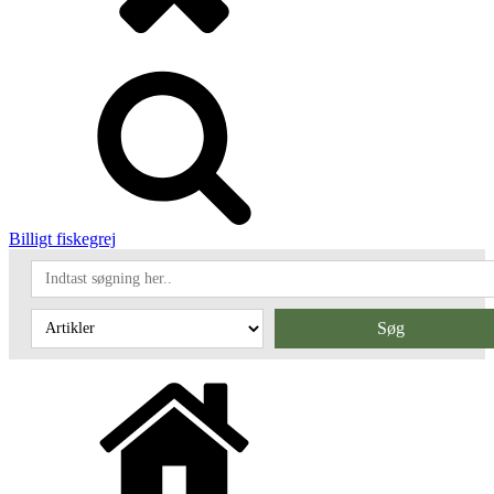
Billigt fiskegrej
Søg