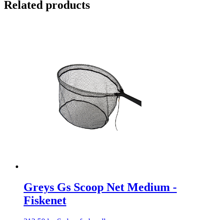
Related products
Greys Gs Scoop Net Medium -
Fiskenet