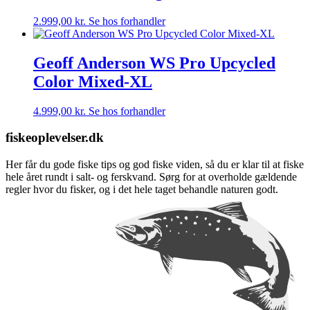
2.999,00
kr.
Se hos forhandler
Geoff Anderson WS Pro Upcycled
Color Mixed-XL
4.999,00
kr.
Se hos forhandler
fiskeoplevelser.dk
Her får du gode fiske tips og god fiske viden, så du er klar til at fiske
hele året rundt i salt- og ferskvand. Sørg for at overholde gældende
regler hvor du fisker, og i det hele taget behandle naturen godt.