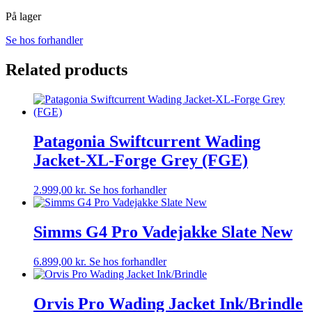
På lager
Se hos forhandler
Related products
Patagonia Swiftcurrent Wading
Jacket-XL-Forge Grey (FGE)
2.999,00
kr.
Se hos forhandler
Simms G4 Pro Vadejakke Slate New
6.899,00
kr.
Se hos forhandler
Orvis Pro Wading Jacket Ink/Brindle