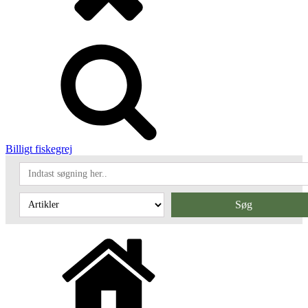
Billigt fiskegrej
Søg