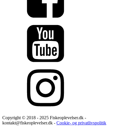
Copyright © 2018 - 2025 Fiskeoplevelser.dk -
kontakt@fiskeoplevelser.dk -
Cookie- og privatlivspolitik