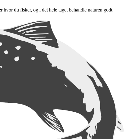
er hvor du fisker, og i det hele taget behandle naturen godt.