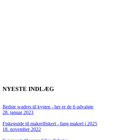
NYESTE INDLÆG
Bedste waders til kysten - her er de 6 udvalgte
28. januar 2023
Fiskeguide til makrelfiskeri - fang makrel i 2025
18. november 2022