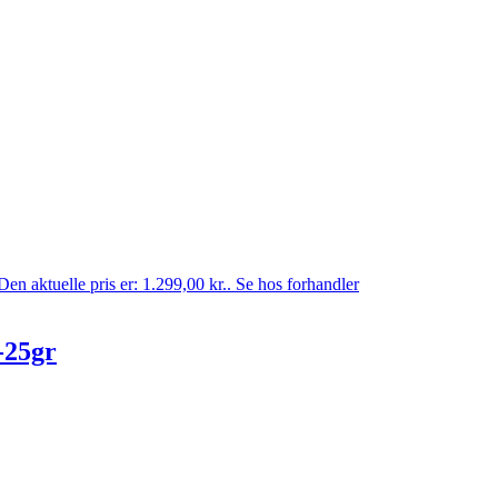
Den aktuelle pris er: 1.299,00 kr..
Se hos forhandler
-25gr