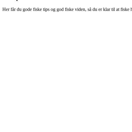
Her får du gode fiske tips og god fiske viden, så du er klar til at fisk