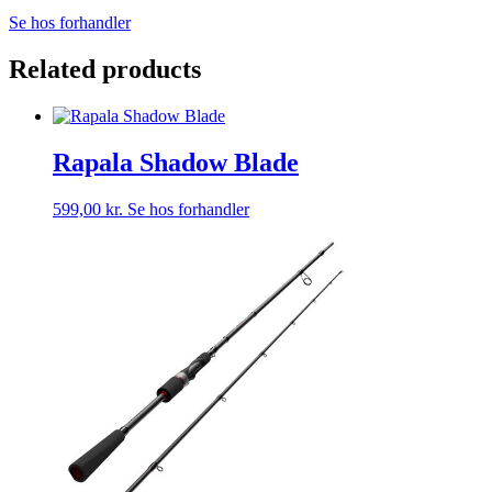
Se hos forhandler
Related products
Rapala Shadow Blade
599,00
kr.
Se hos forhandler