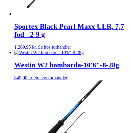
Sportex Black Pearl Maxx ULR, 7,7
fod - 2-9 g
1.269,95
kr.
Se hos forhandler
Westin W2 bombarda-10'6"-8-28g
849,00
kr.
Se hos forhandler