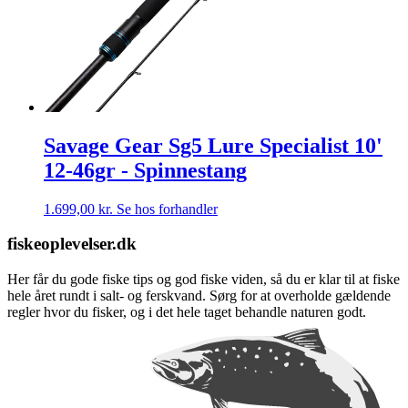
Savage Gear Sg5 Lure Specialist 10'
12-46gr - Spinnestang
1.699,00
kr.
Se hos forhandler
fiskeoplevelser.dk
Her får du gode fiske tips og god fiske viden, så du er klar til at fiske
hele året rundt i salt- og ferskvand. Sørg for at overholde gældende
regler hvor du fisker, og i det hele taget behandle naturen godt.