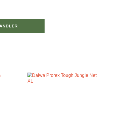
HANDLER