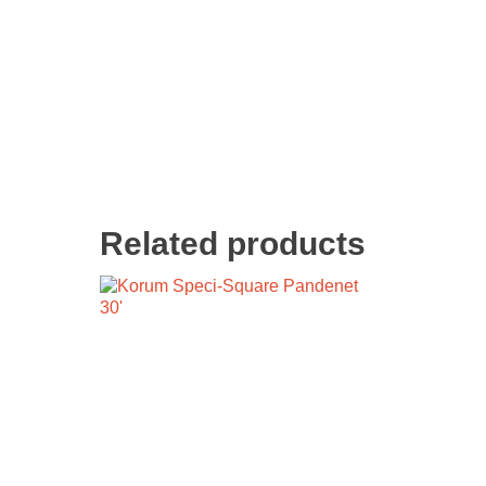
Related products