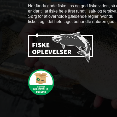
Her får du gode fiske tips og god fiske viden, så
er klar til at fiske hele året rundt i salt- og ferskv
Sørg for at overholde gældende regler hvor du
fisker, og i det hele taget behandle naturen godt.